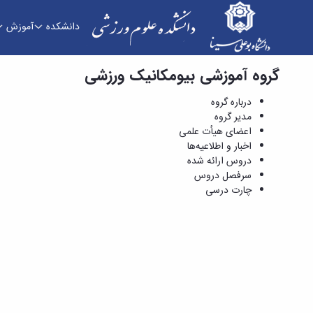
دانشکده
آموزش
گروه آموزشی بیومکانیک ورزشی
اعضای هیأت علمی - دانشکده علوم ورزشی
درباره گروه
مدیر گروه
اعضای هیأت علمی
اخبار و اطلاعیه‌ها
دروس ارائه شده
سرفصل دروس
چارت درسی