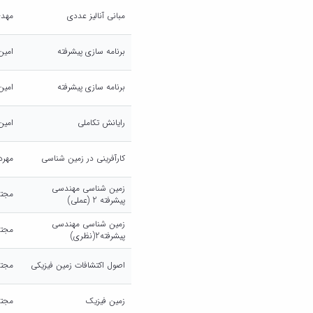
مبانی آنالیز عددی
مهدی
برنامه سازی پیشرفته
امین
برنامه سازی پیشرفته
امین
رایانش تکاملی
امین
کارآفرینی در زمین شناسی
مهرد
زمین شناسی مهندسی
مجتب
پیشرفته 2 (عملی)
زمین شناسی مهندسی
مجتب
پیشرفته2(نظری)
اصول اکتشافات زمین فیزیکی
مجتب
زمین فیزیک
مجتب