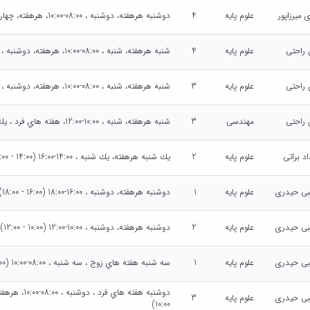
 میرزاپور
علوم پایه
4
دوشنبه هرهفته، دوشنبه ، 08:00-10:00، هرهفته، چهارشنبه ، 08:00-10:00 (08:00 - 10:00)
 راحتی
علوم پایه
4
شنبه هرهفته، شنبه ، 08:00-10:00، هرهفته، دوشنبه ، 08:00-10:00 (08:00 - 10:00)
 راحتی
علوم پایه
3
شنبه هرهفته، شنبه ، 08:00-10:00، هرهفته، دوشنبه ، 08:00-10:00 (08:00 - 10:00)
 راحتی
مهندسی
3
شنبه هرهفته، شنبه ، 10:00-12:00، هفته هاي فرد ، يك شنبه ، 10:00-12:00 (10:00 - 12:00)
اد براتی
علوم پایه
2
يك شنبه هرهفته، يك شنبه ، 14:00-16:00 (14:00 - 16:00)
ی حیدری
علوم پایه
1
دوشنبه هرهفته، دوشنبه ، 16:00-18:00 (16:00 - 18:00)
ی حیدری
علوم پایه
2
دوشنبه هرهفته، دوشنبه ، 10:00-12:00 (10:00 - 12:00)
ی حیدری
علوم پایه
1
سه شنبه هفته هاي زوج ، سه شنبه ، 08:00-10:00 (08:00 - 10:00)
ی حیدری
علوم پایه
3
10:00)