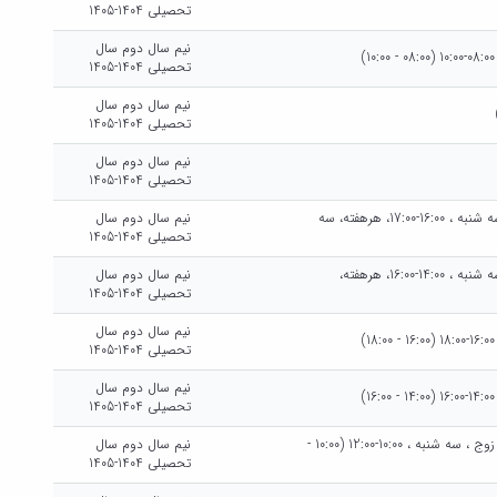
تحصیلی 1404-1405
نیم سال دوم سال
تحصیلی 1404-1405
نیم سال دوم سال
تحصیلی 1404-1405
نیم سال دوم سال
تحصیلی 1404-1405
يك شنبه هرهفته، يك شنبه ، 16:00-18:00، هرهفته، سه شنبه ، 16:00-17:00، هرهفته، سه
نیم سال دوم سال
تحصیلی 1404-1405
يك شنبه هرهفته، يك شنبه ، 14:00-16:00، هرهفته، سه شنبه ، 14:00-16:00، هرهفته،
نیم سال دوم سال
تحصیلی 1404-1405
نیم سال دوم سال
تحصیلی 1404-1405
نیم سال دوم سال
تحصیلی 1404-1405
يك شنبه هرهفته، يك شنبه ، 10:00-12:00، هفته هاي زوج ، سه شنبه ، 10:00-12:00 (10:00 -
نیم سال دوم سال
تحصیلی 1404-1405