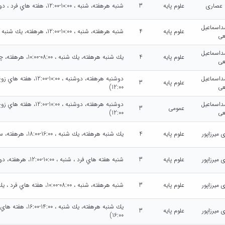
ا عصاری
علوم پایه
3
شنبه هرهفته، شنبه ، 10:00-12:00، هفته هاي فرد ، دوشنبه ، 10:00-12:00 (10:00 - 12:00)
اسماعیل
علوم پایه
4
شنبه هرهفته، شنبه ، 10:00-12:00، هرهفته، يك شنبه ، 10:00-12:00 (10:00 - 12:00)
عی
اسماعیل
علوم پایه
4
يك شنبه هرهفته، يك شنبه ، 08:00-10:00، هرهفته، چهارشنبه ، 08:00-10:00 (08:00 - 10:00)
عی
اسماعیل
علوم پایه
3
عی
12:00)
اسماعیل
عمومی
3
عی
12:00)
 میرزاپور
علوم پایه
4
يك شنبه هرهفته، يك شنبه ، 16:00-18:00، هرهفته، سه شنبه ، 16:00-18:00 (16:00 - 18:00)
 میرزاپور
علوم پایه
3
شنبه هفته هاي فرد ، شنبه ، 10:00-12:00، هرهفته، دوشنبه ، 10:00-12:00 (10:00 - 12:00)
 میرزاپور
علوم پایه
3
شنبه هرهفته، شنبه ، 08:00-10:00، هفته هاي فرد ، يك شنبه ، 08:00-10:00 (08:00 - 10:00)
 میرزاپور
علوم پایه
3
16:00)