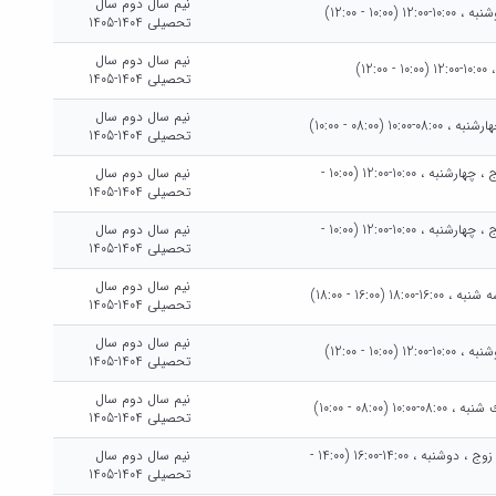
نیم سال دوم سال
تحصیلی 1404-1405
نیم سال دوم سال
تحصیلی 1404-1405
نیم سال دوم سال
تحصیلی 1404-1405
دوشنبه هرهفته، دوشنبه ، 10:00-12:00، هفته هاي زوج ، چهارشنبه ، 10:00-12:00 (10:00 -
نیم سال دوم سال
تحصیلی 1404-1405
دوشنبه هرهفته، دوشنبه ، 10:00-12:00، هفته هاي زوج ، چهارشنبه ، 10:00-12:00 (10:00 -
نیم سال دوم سال
تحصیلی 1404-1405
نیم سال دوم سال
تحصیلی 1404-1405
نیم سال دوم سال
تحصیلی 1404-1405
نیم سال دوم سال
تحصیلی 1404-1405
يك شنبه هرهفته، يك شنبه ، 14:00-16:00، هفته هاي زوج ، دوشنبه ، 14:00-16:00 (14:00 -
نیم سال دوم سال
تحصیلی 1404-1405