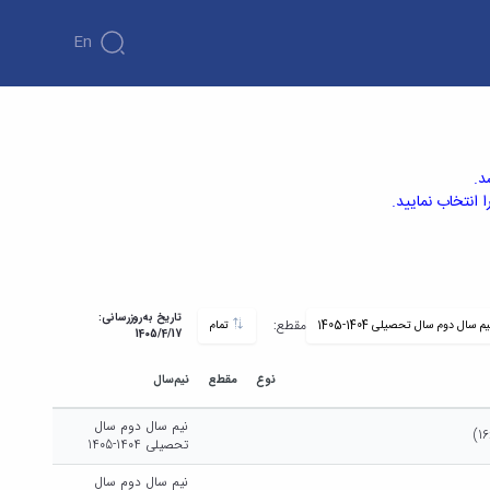
En
د.
انتخاب نمایید.
تاریخ به‌روزرسانی:
مقطع:
تمام
1405/4/17
نوع
مقطع
نیم‌سال
نیم سال دوم سال
تحصیلی 1404-1405
نیم سال دوم سال