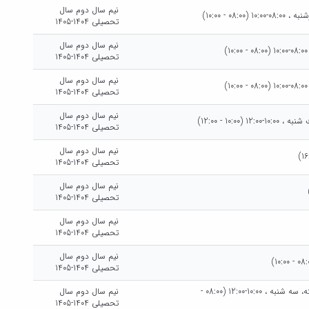
نیم سال دوم سال
تحصیلی 1404-1405
نیم سال دوم سال
تحصیلی 1404-1405
نیم سال دوم سال
تحصیلی 1404-1405
نیم سال دوم سال
تحصیلی 1404-1405
نیم سال دوم سال
تحصیلی 1404-1405
نیم سال دوم سال
تحصیلی 1404-1405
نیم سال دوم سال
تحصیلی 1404-1405
نیم سال دوم سال
تحصیلی 1404-1405
دوشنبه هفته هاي فرد ، دوشنبه ، 08:00-10:00، هرهفته، سه شنبه ، 10:00-12:00 (08:00 -
نیم سال دوم سال
تحصیلی 1404-1405