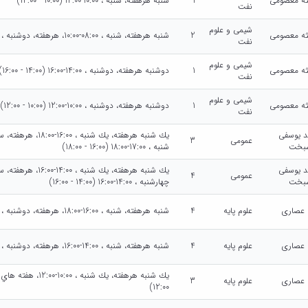
ه معصومی
1
شنبه هرهفته، شنبه ، 10:00-12:00 (10:00 - 12:00)
نفت
شیمی و علوم
ه معصومی
2
شنبه هرهفته، شنبه ، 08:00-10:00، هرهفته، دوشنبه ، 08:00-10:00 (08:00 - 10:00)
نفت
شیمی و علوم
ه معصومی
1
دوشنبه هرهفته، دوشنبه ، 14:00-16:00 (14:00 - 16:00)
نفت
شیمی و علوم
ه معصومی
1
دوشنبه هرهفته، دوشنبه ، 10:00-12:00 (10:00 - 12:00)
نفت
 یوسفی
عمومی
3
بخت
شنبه ، 17:00-18:00 (16:00 - 18:00)
 یوسفی
عمومی
4
بخت
چهارشنبه ، 14:00-16:00 (14:00 - 16:00)
ا عصاری
علوم پایه
4
شنبه هرهفته، شنبه ، 16:00-18:00، هرهفته، دوشنبه ، 16:00-18:00 (16:00 - 18:00)
ا عصاری
علوم پایه
4
شنبه هرهفته، شنبه ، 14:00-16:00، هرهفته، دوشنبه ، 14:00-16:00 (14:00 - 16:00)
ا عصاری
علوم پایه
3
12:00)