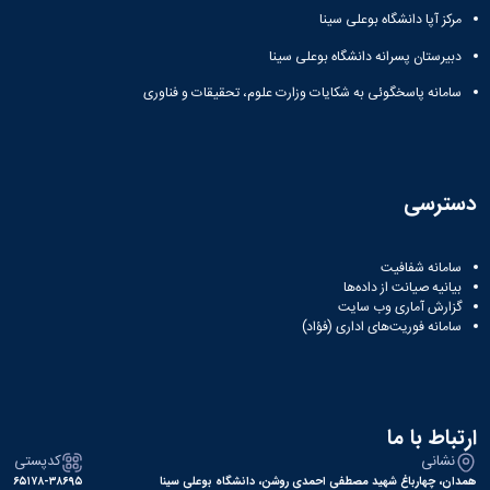
مرکز آپا دانشگاه بوعلی سینا
دبیرستان پسرانه دانشگاه بوعلی سینا
سامانه پاسخگوئی به شکایات وزارت علوم، تحقیقات و فناوری
دسترسی
سامانه شفافیت
بیانیه صیانت از داده‌ها
گزارش آماری وب‌ سایت
سامانه فوریت‌های اداری (فؤاد)
ارتباط با ما
نشانی
کدپستی
همدان، چهارباغ شهید مصطفی احمدی روشن، دانشگاه بوعلی سینا
۶۵۱۷۸-۳۸۶۹۵