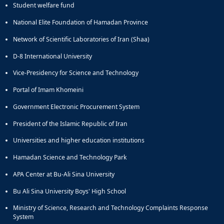
Student welfare fund
National Elite Foundation of Hamadan Province
Network of Scientific Laboratories of Iran (Shaa)
D-8 International University
Vice-Presidency for Science and Technology
Portal of Imam Khomeini
Government Electronic Procurement System
President of the Islamic Republic of Iran
Universities and higher education institutions
Hamadan Science and Technology Park
APA Center at Bu-Ali Sina University
Bu Ali Sina University Boys' High School
Ministry of Science, Research and Technology Complaints Response
System