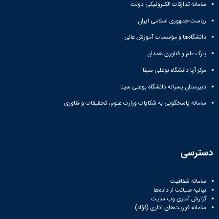
ورزشی
سامانه تدارکات الکترونیکی دولت
ریاست جمهوری اسلامی ایران
دانشگاه‌ها و مؤسسات آموزش عالی
پارک علم و فناوری همدان
مرکز آپا دانشگاه بوعلی سینا
دبیرستان پسرانه دانشگاه بوعلی سینا
سامانه پاسخگوئی به شکایات وزارت علوم، تحقیقات و فناوری
دسترسی
سامانه شفافیت
بیانیه صیانت از داده‌ها
گزارش آماری وب‌ سایت
سامانه فوریت‌های اداری (فؤاد)