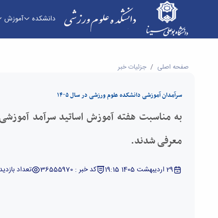
دانشکده
آموزش
به مناسبت هفته آموزش اساتید سرآمد آموزشی دان
صفحه اصلی
جزئیات خبر
سرآمدان آموزشی دانشکده علوم ورزشی در سال ۱۴۰۵
به مناسبت هفته آموزش اساتید سرآمد آموزشی
معرفی شدند.
29 اردیبهشت 1405 19:15
کد خبر : 36555970
تعداد بازدید : 1