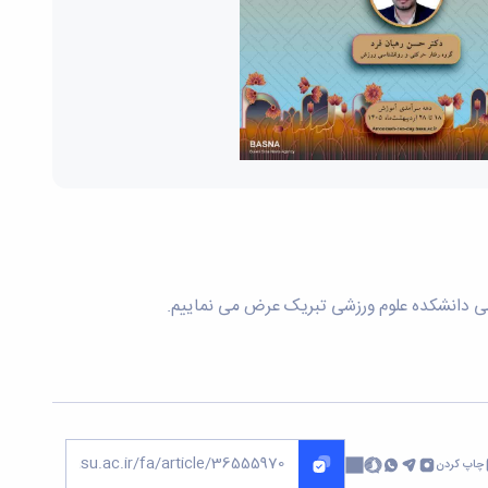
وزشی دانشکده علوم ورزشی تبریک عرض می نماییم.
چاپ کردن