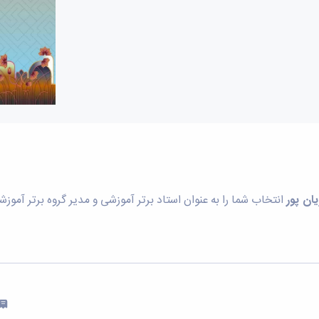
ان پور
انتخاب شما را به عنوان استاد برتر آموزشی و مدیر گروه برتر آم