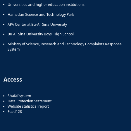
Universities and higher education institutions
Hamadan Science and Technology Park
APA Center at Bu-Ali Sina University
Bu Ali Sina University Boys' High School
Ministry of Science, Research and Technology Complaints Response
System
Access
Shafaf system
Data Protection Statement
Website statistical report
Foad128