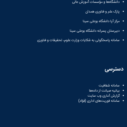
دانشگاه‌ها و مؤسسات آموزش عالی
ورزشی
پارک علم و فناوری همدان
مرکز آپا دانشگاه بوعلی سینا
دبیرستان پسرانه دانشگاه بوعلی سینا
سامانه پاسخگوئی به شکایات وزارت علوم، تحقیقات و فناوری
دسترسی
سامانه شفافیت
بیانیه صیانت از داده‌ها
گزارش آماری وب‌ سایت
سامانه فوریت‌های اداری (فؤاد)