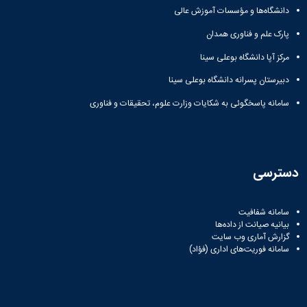
ورزشی
دانشگاه‌ها و مؤسسات آموزش عالی
پارک علم و فناوری همدان
مرکز آپا دانشگاه بوعلی سینا
دبیرستان پسرانه دانشگاه بوعلی سینا
سامانه پاسخگوئی به شکایات وزارت علوم، تحقیقات و فناوری
دسترسی
سامانه شفافیت
بیانیه صیانت از داده‌ها
گزارش آماری وب‌ سایت
سامانه فوریت‌های اداری (فؤاد)