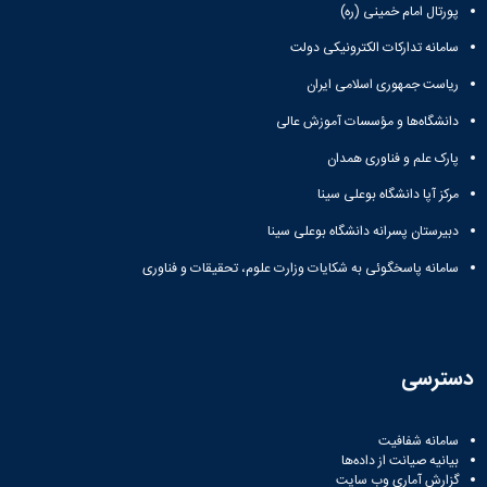
پورتال امام خمینی (ره)
سامانه تدارکات الکترونیکی دولت
ریاست جمهوری اسلامی ایران
دانشگاه‌ها و مؤسسات آموزش عالی
پارک علم و فناوری همدان
مرکز آپا دانشگاه بوعلی سینا
دبیرستان پسرانه دانشگاه بوعلی سینا
سامانه پاسخگوئی به شکایات وزارت علوم، تحقیقات و فناوری
دسترسی
سامانه شفافیت
بیانیه صیانت از داده‌ها
گزارش آماری وب‌ سایت