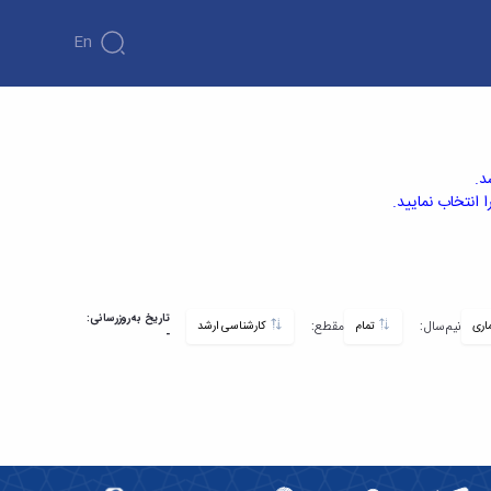
En
د.
انتخاب نمایید.
تاریخ به‌روزرسانی:
نیم‌سال:
مقطع:
تمام
کارشناسی ارشد
-