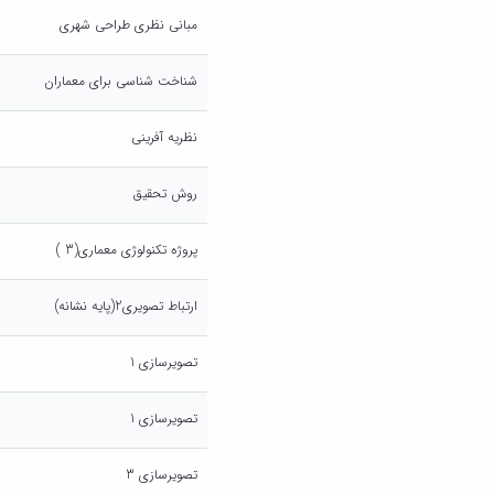
مبانی نظری طراحی شهری
شناخت شناسی برای معماران
نظریه آفرینی
روش تحقیق
پروژه تکنولوژی معماری(3 )
ارتباط تصویری2(پایه نشانه)
تصویرسازی 1
تصویرسازی 1
تصویرسازی 3