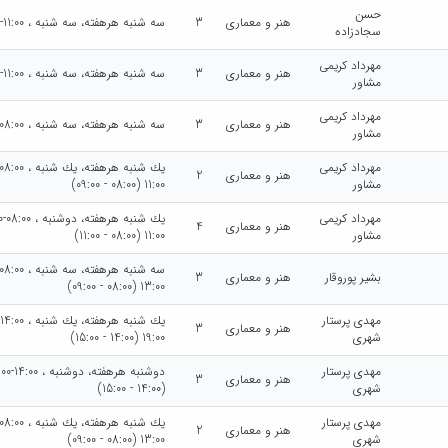
حسن
هنر و معماری
3
سه شنبه هرهفته، سه شنبه ، 11:00-14:00 (11:00 - 14:00)
سجادزاده
مهرداد کریمی
هنر و معماری
3
سه شنبه هرهفته، سه شنبه ، 11:00-14:00 (11:00 - 14:00)
مشاور
مهرداد کریمی
هنر و معماری
3
سه شنبه هرهفته، سه شنبه ، 08:00-11:00 (08:00 - 11:00)
مشاور
مهرداد کریمی
هنر و معماری
2
مشاور
11:00 (08:00 - 09:00)
مهرداد کریمی
هنر و معماری
4
مشاور
11:00 (08:00 - 11:00)
بشیر پوروقار
هنر و معماری
3
13:00 (08:00 - 09:00)
مهدی پرستار
هنر و معماری
3
شهری
19:00 (14:00 - 15:00)
مهدی پرستار
هنر و معماری
3
شهری
(14:00 - 15:00)
مهدی پرستار
هنر و معماری
2
شهری
13:00 (08:00 - 09:00)