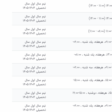
نیم سال اول سال
تحصیلی 1404-1405
نیم سال اول سال
تحصیلی 1404-1405
نیم سال اول سال
تحصیلی 1404-1405
يك شنبه هرهفته، يك شنبه ، 08:00-09:00، هرهفته، يك شنبه ، 09:00-
نیم سال اول سال
تحصیلی 1404-1405
يك شنبه هرهفته، دوشنبه ، 08:00-13:00، هرهفته، يك شنبه ، 08:00-
نیم سال اول سال
تحصیلی 1404-1405
سه شنبه هرهفته، سه شنبه ، 08:00-09:00، هرهفته، سه شنبه ، 09:00-
نیم سال اول سال
تحصیلی 1404-1405
يك شنبه هرهفته، يك شنبه ، 14:00-15:00، هرهفته، يك شنبه ، 15:00-
نیم سال اول سال
تحصیلی 1404-1405
دوشنبه هرهفته، دوشنبه ، 14:00-15:00، هرهفته، دوشنبه ، 15:00-19:00
نیم سال اول سال
تحصیلی 1404-1405
يك شنبه هرهفته، يك شنبه ، 08:00-09:00، هرهفته، يك شنبه ، 09:00-
نیم سال اول سال
تحصیلی 1404-1405