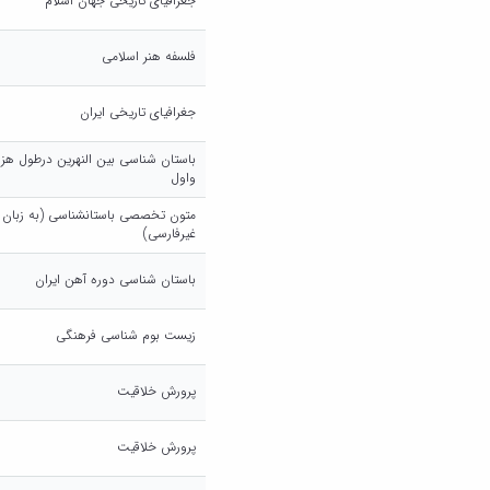
جغرافیای تاریخی جهان اسلام
فلسفه هنر اسلامی
جغرافیای تاریخی ایران
باستان شناسی بین النهرین درطول هزا
واول
متون تخصصی باستانشناسی (به زبان
غیرفارسی)
باستان شناسی دوره آهن ایران
زیست بوم شناسی فرهنگی
پرورش خلاقیت
پرورش خلاقیت