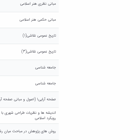
مبانی نظری هنر اسلامی
مبانی حکمی هنر اسلامی
تاریخ عمومی نقاشی(1)
تاریخ عمومی نقاشی(3)
جامعه شناسی
جامعه شناسی
صفحه آرایی1 (اصول و مبانی صفحه آرایی)
اندیشه ها و نظریات طراحی شهری با تا
رویکرد اسلامی
روش های پژوهش در مباحث میان رش