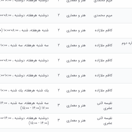
مریم محمدی
هنر و معماری
2
دوشنبه هرهفته، دوشنبه ، 10:00-12:00 (10:00 - 12:00)
مریم محمدی
هنر و معماری
2
دوشنبه هرهفته، دوشنبه ، 08:00-10:00 (08:00 - 10:00)
کاظم ملازاده
هنر و معماری
2
شنبه هرهفته، شنبه ، 08:00-10:00 (08:00 - 10:00)
ره دوم
کاظم ملازاده
هنر و معماری
2
سه شنبه هرهفته، سه شنبه ، 10:00-12:00 (10:00 - 12:00)
کاظم ملازاده
هنر و معماری
2
دوشنبه هرهفته، دوشنبه ، 08:00-10:00 (08:00 - 10:00)
کاظم ملازاده
هنر و معماری
2
دوشنبه هرهفته، دوشنبه ، 10:00-12:00 (10:00 - 12:00)
کاظم ملازاده
هنر و معماری
2
يك شنبه هرهفته، يك شنبه ، 10:00-12:00 (10:00 - 12:00)
نفیسه اثنی
هنر و معماری
3
عشری
17:00 (14:00 - 15:00)
نفیسه اثنی
هنر و معماری
3
عشری
(14:00 - 15:00)