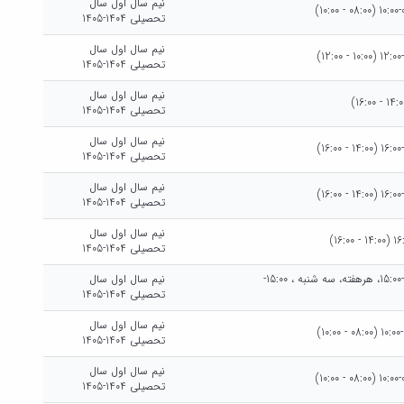
نیم سال اول سال
تحصیلی 1404-1405
نیم سال اول سال
تحصیلی 1404-1405
نیم سال اول سال
تحصیلی 1404-1405
نیم سال اول سال
تحصیلی 1404-1405
نیم سال اول سال
تحصیلی 1404-1405
نیم سال اول سال
تحصیلی 1404-1405
سه شنبه هرهفته، سه شنبه ، 14:00-15:00، هرهفته، سه شنبه ، 15:00-
نیم سال اول سال
تحصیلی 1404-1405
نیم سال اول سال
تحصیلی 1404-1405
نیم سال اول سال
تحصیلی 1404-1405