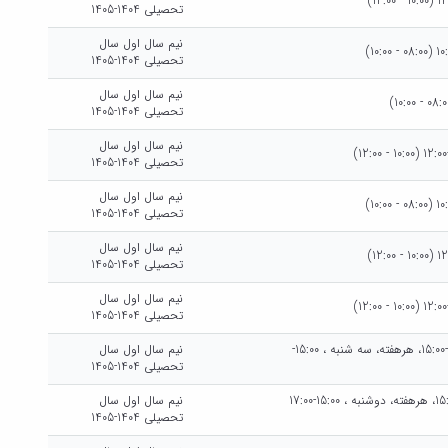
تحصیلی 1404-1405
نیم سال اول سال
تحصیلی 1404-1405
نیم سال اول سال
تحصیلی 1404-1405
نیم سال اول سال
تحصیلی 1404-1405
نیم سال اول سال
تحصیلی 1404-1405
نیم سال اول سال
تحصیلی 1404-1405
نیم سال اول سال
تحصیلی 1404-1405
سه شنبه هرهفته، سه شنبه ، 14:00-15:00، هرهفته، سه شنبه ، 15:00-
نیم سال اول سال
تحصیلی 1404-1405
دوشنبه هرهفته، دوشنبه ، 14:00-15:00، هرهفته، دوشنبه ، 15:00-17:00
نیم سال اول سال
تحصیلی 1404-1405