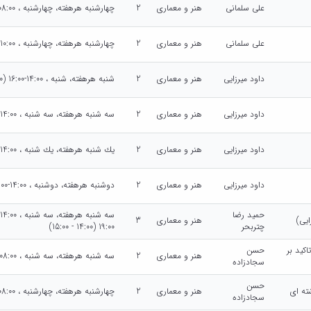
علی سلمانی
هنر و معماری
2
چهارشنبه هرهفته، چهارشنبه ، 08:00-10:00 (08:00 - 10:00)
علی سلمانی
هنر و معماری
2
چهارشنبه هرهفته، چهارشنبه ، 10:00-12:00 (10:00 - 12:00)
داود میرزایی
هنر و معماری
2
شنبه هرهفته، شنبه ، 14:00-16:00 (14:00 - 16:00)
داود میرزایی
هنر و معماری
2
سه شنبه هرهفته، سه شنبه ، 14:00-16:00 (14:00 - 16:00)
داود میرزایی
هنر و معماری
2
يك شنبه هرهفته، يك شنبه ، 14:00-16:00 (14:00 - 16:00)
داود میرزایی
هنر و معماری
2
دوشنبه هرهفته، دوشنبه ، 14:00-16:00 (14:00 - 16:00)
حمید رضا
هنر و معماری
3
چتربحر
19:00 (14:00 - 15:00)
کید بر
حسن
هنر و معماری
2
سه شنبه هرهفته، سه شنبه ، 08:00-10:00 (08:00 - 10:00)
سجادزاده
حسن
ته ای
هنر و معماری
2
چهارشنبه هرهفته، چهارشنبه ، 08:00-10:00 (08:00 - 10:00)
سجادزاده